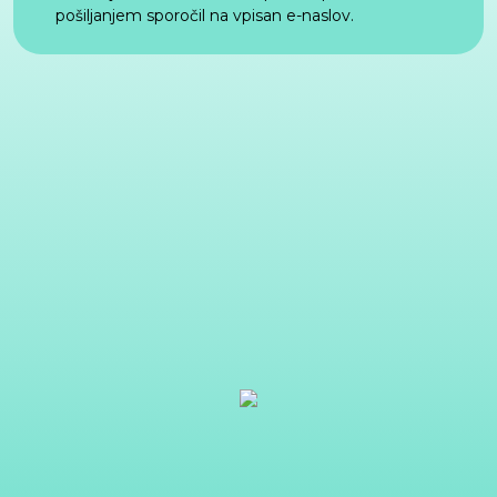
pošiljanjem sporočil na vpisan e-naslov.