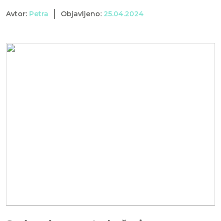
Avtor:
Petra
Objavljeno:
25.04.2024