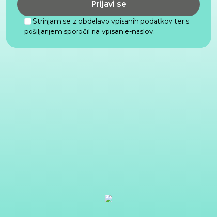
Strinjam se z obdelavo vpisanih podatkov ter s
pošiljanjem sporočil na vpisan e-naslov.