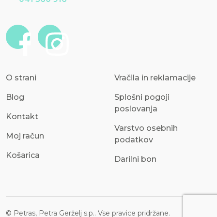
O strani
Vračila in reklamacije
Blog
Splošni pogoji
poslovanja
Kontakt
Varstvo osebnih
Moj račun
podatkov
Košarica
Darilni bon
© Petras, Petra Gerželj s.p.. Vse pravice pridržane.