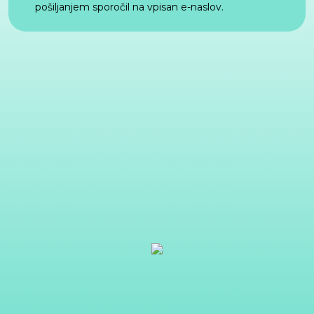
pošiljanjem sporočil na vpisan e-naslov.