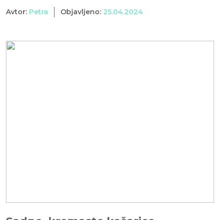
Avtor:
Petra
Objavljeno:
25.04.2024